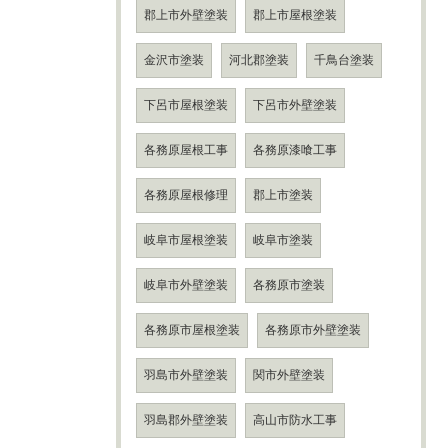
郡上市外壁塗装
郡上市屋根塗装
金沢市塗装
河北郡塗装
千鳥台塗装
下呂市屋根塗装
下呂市外壁塗装
各務原屋根工事
各務原漆喰工事
各務原屋根修理
郡上市塗装
岐阜市屋根塗装
岐阜市塗装
岐阜市外壁塗装
各務原市塗装
各務原市屋根塗装
各務原市外壁塗装
羽島市外壁塗装
関市外壁塗装
羽島郡外壁塗装
高山市防水工事