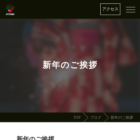
アクセス
新年のご挨拶
TOP
ブログ
新年のご挨拶
新年のご挨拶