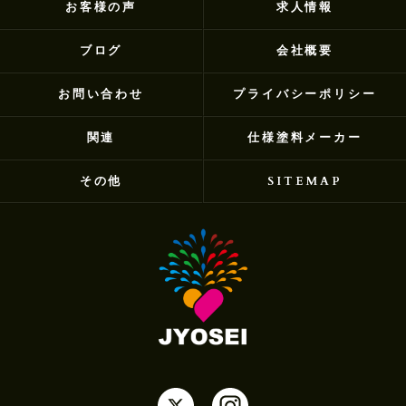
お客様の声
求人情報
ブログ
会社概要
お問い合わせ
プライバシーポリシー
関連
仕様塗料メーカー
その他
SITEMAP