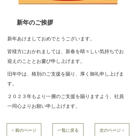
新年のご挨拶
新年あけましておめでとうございます。
皆様方におかれましては、新春を晴々しい気持ちでお
迎えのこととお慶び申し上げます。
旧年中は、格別のご支援を賜り、厚く御礼申し上げま
す。
２０２３年もより一層のご支援を賜りますよう、社員
一同心よりお願い申し上げます。
< 前のページ
一覧に戻る
次のページ >