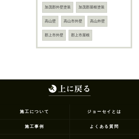
加茂郡外壁塗装
加茂郡屋根塗装
高山壁
高山市外壁
高山外壁
郡上市外壁
郡上市屋根
施工について
ジョーセイとは
施工事例
よくある質問