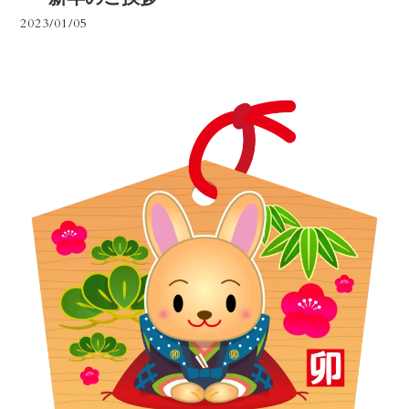
2023/01/05